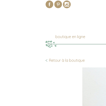
boutique en ligne
Retour à la boutique